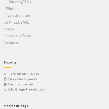
Nuevos gTLDs
Whois
Tabla de precios
Certificados SSL
Marcas
Servicios Jurídicos
Contactar
Soporte
+34
902884425
24h/365d
Ticket de soporte
Documentación
info@registrosnic.com
Medios de pago