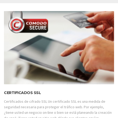
CERTIFICADOS SSL
Certificados de cifrado SSL Un certificado SSL es una medida de
seguridad necesaria para proteger el tráfico web. Por ejemplo,
¿tiene usted un negocio on-line o bien se está planeando la creación