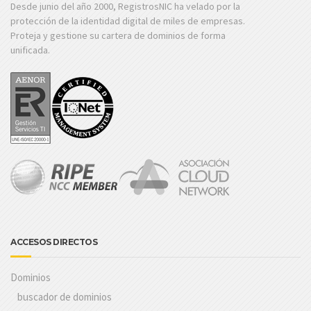
Desde junio del año 2000, RegistrosNIC ha velado por la
protección de la identidad digital de miles de empresas.
Proteja y gestione su cartera de dominios de forma
unificada.
ACCESOS DIRECTOS
Dominios
buscador de dominios