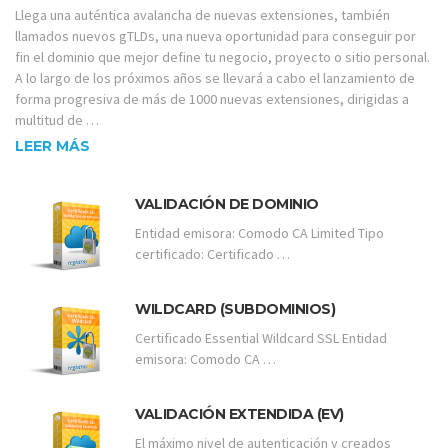
Llega una auténtica avalancha de nuevas extensiones, también
llamados nuevos gTLDs, una nueva oportunidad para conseguir por
fin el dominio que mejor define tu negocio, proyecto o sitio personal.
A lo largo de los próximos años se llevará a cabo el lanzamiento de
forma progresiva de más de 1000 nuevas extensiones, dirigidas a
multitud de …
LEER MÁS
VALIDACIÓN DE DOMINIO
Entidad emisora: Comodo CA Limited Tipo
certificado: Certificado …
WILDCARD (SUBDOMINIOS)
Certificado Essential Wildcard SSL Entidad
emisora: Comodo CA …
VALIDACIÓN EXTENDIDA (EV)
El máximo nivel de autenticación y creados